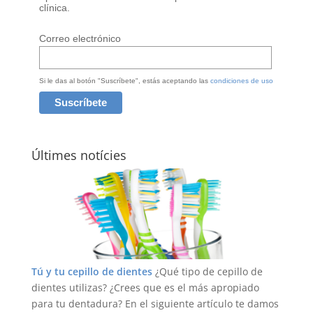
clínica.
Correo electrónico
Si le das al botón "Suscríbete", estás aceptando las
condiciones de uso
Últimes notícies
Tú y tu cepillo de dientes
¿Qué tipo de cepillo de
dientes utilizas? ¿Crees que es el más apropiado
para tu dentadura? En el siguiente artículo te damos