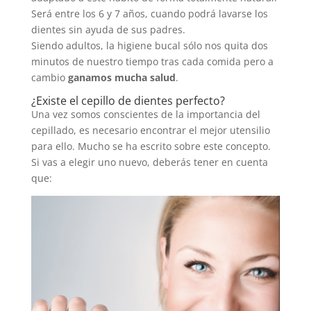
Será entre los 6 y 7 años, cuando podrá lavarse los
dientes sin ayuda de sus padres.
Siendo adultos, la higiene bucal sólo nos quita dos
minutos de nuestro tiempo tras cada comida pero a
cambio
ganamos mucha salud
.
¿Existe el cepillo de dientes perfecto?
Una vez somos conscientes de la importancia del
cepillado, es necesario encontrar el mejor utensilio
para ello. Mucho se ha escrito sobre este concepto.
Si vas a elegir uno nuevo, deberás tener en cuenta
que: