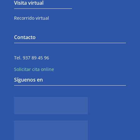
Visita virtual
Recorrido virtual
Contacto
Tel. 937 89 45 96
Solicitar cita online
Síguenos en