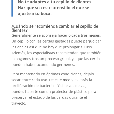
No te adaptes a tu cepillo de dientes.
Haz que sea este utensilio el que se
ajuste a tu boca.
¿Cuándo se recomienda cambiar el cepillo de
dientes?
Generalmente se aconseja hacerlo
cada tres meses
.
Un cepillo con las cerdas gastadas puede perjudicar
las encías así que no hay que prolongar su uso.
Además, los especialistas recomiendan que también
lo hagamos tras un proceso gripal, ya que las cerdas
pueden haber acumulado gérmenes.
Para mantenerlo en óptimas condiciones, déjalo
secar entre cada uso. De este modo, evitarás la
proliferación de bacterias. Y si te vas de viaje,
puedes hacerte con un protector de plástico para
preservar el estado de las cerdas durante el
trayecto.