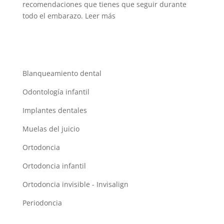
recomendaciones que tienes que seguir durante
todo el embarazo.
Leer más
Servicios
Blanqueamiento dental
Odontología infantil
Implantes dentales
Muelas del juicio
Ortodoncia
Ortodoncia infantil
Ortodoncia invisible - Invisalign
Periodoncia