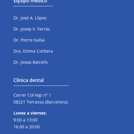
Equipo médico
Dr. José A. López
Dr. Josep V. Ferràs
Dr. Pierre Kallai
Dra. Emma Corbera
Dr. Josep Balcells
Clínica dental
Carrer Col·legi nº 1
08221 Terrassa (Barcelona).
Lunes a viernes:
9:00 a 13:00
16:00 a 20:00