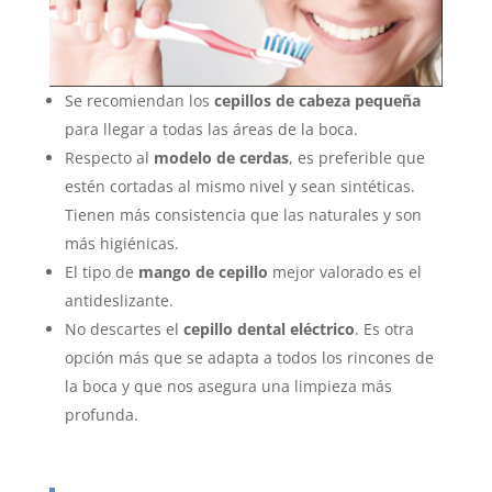
Se recomiendan los
cepillos de cabeza pequeña
para llegar a todas las áreas de la boca.
Respecto al
modelo de cerdas
, es preferible que
estén cortadas al mismo nivel y sean sintéticas.
Tienen más consistencia que las naturales y son
más higiénicas.
El tipo de
mango de cepillo
mejor valorado es el
antideslizante.
No descartes el
cepillo dental eléctrico
. Es otra
opción más que se adapta a todos los rincones de
la boca y que nos asegura una limpieza más
profunda.