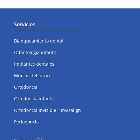
Servicios
Blanqueamiento dental
Odontología infantil
Implantes dentales
Muelas del juicio
Ortodoncia
Ortodoncia infantil
Ortodoncia invisible – Invisalign
Periodoncia