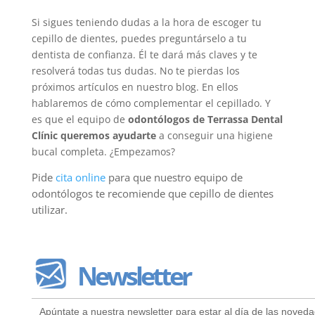
Si sigues teniendo dudas a la hora de escoger tu
cepillo de dientes, puedes preguntárselo a tu
dentista de confianza. Él te dará más claves y te
resolverá todas tus dudas. No te pierdas los
próximos artículos en nuestro blog. En ellos
hablaremos de cómo complementar el cepillado. Y
es que el equipo de
odontólogos de Terrassa Dental
Clínic queremos ayudarte
a conseguir una higiene
bucal completa. ¿Empezamos?
Pide
cita online
para que nuestro equipo de
odontólogos te recomiende que cepillo de dientes
utilizar.
Newsletter
Apúntate a nuestra newsletter para estar al día de las noveda