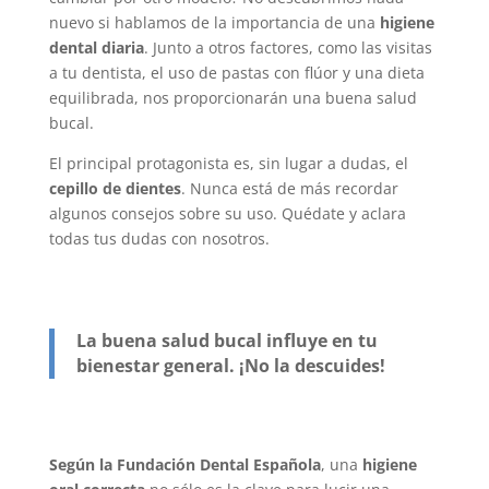
nuevo si hablamos de la importancia de una
higiene
dental diaria
. Junto a otros factores, como las visitas
a tu dentista, el uso de pastas con flúor y una dieta
equilibrada, nos proporcionarán una buena salud
bucal.
El principal protagonista es, sin lugar a dudas, el
cepillo de dientes
. Nunca está de más recordar
algunos consejos sobre su uso. Quédate y aclara
todas tus dudas con nosotros.
La buena salud bucal influye en tu
bienestar general. ¡No la descuides!
Según la Fundación Dental Española
, una
higiene