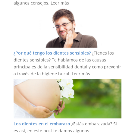
algunos consejos.
Leer más
¿Por qué tengo los dientes sensibles?
¿Tienes los
dientes sensibles? Te hablamos de las causas
principales de la sensibilidad dental y como prevenir
a través de la higiene bucal.
Leer más
Los dientes en el embarazo
¿Estás embarazada? Si
es así, en este post te damos algunas