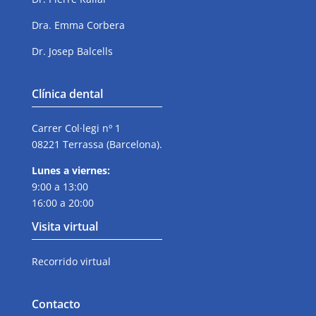
Dra. Emma Corbera
Dr. Josep Balcells
Clínica dental
Carrer Col·legi nº 1
08221 Terrassa (Barcelona).
Lunes a viernes:
9:00 a 13:00
16:00 a 20:00
Visita virtual
Recorrido virtual
Contacto