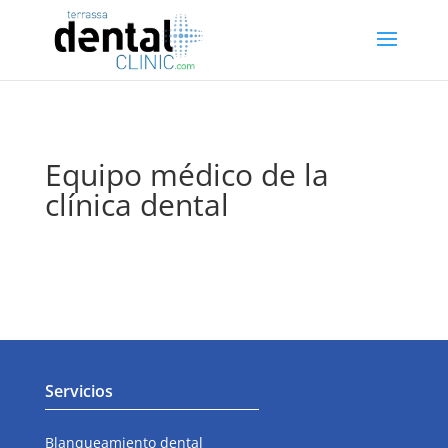
Equipo médico de la
clínica dental
Servicios
Blanqueamiento dental