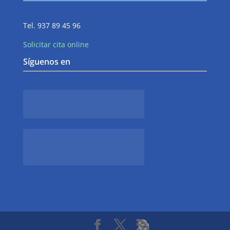
Tel. 937 89 45 96
Solicitar cita online
Síguenos en