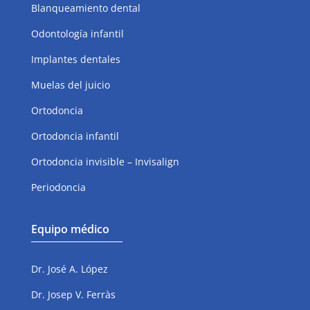
Blanqueamiento dental
Odontología infantil
Implantes dentales
Muelas del juicio
Ortodoncia
Ortodoncia infantil
Ortodoncia invisible – Invisalign
Periodoncia
Equipo médico
Dr. José A. López
Dr. Josep V. Ferràs