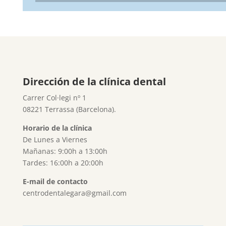
Dirección de la clínica dental
Carrer Col·legi nº 1
08221 Terrassa (Barcelona).
Horario de la clínica
De Lunes a Viernes
Mañanas: 9:00h a 13:00h
Tardes: 16:00h a 20:00h
E-mail de contacto
centrodentalegara@gmail.com