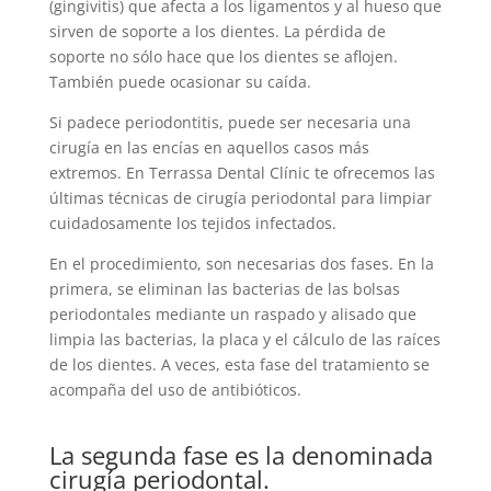
(gingivitis) que afecta a los ligamentos y al hueso que
sirven de soporte a los dientes. La pérdida de
soporte no sólo hace que los dientes se aflojen.
También puede ocasionar su caída.
Si padece periodontitis, puede ser necesaria una
cirugía en las encías en aquellos casos más
extremos. En Terrassa Dental Clínic te ofrecemos las
últimas técnicas de cirugía periodontal para limpiar
cuidadosamente los tejidos infectados.
En el procedimiento, son necesarias dos fases. En la
primera, se eliminan las bacterias de las bolsas
periodontales mediante un raspado y alisado que
limpia las bacterias, la placa y el cálculo de las raíces
de los dientes. A veces, esta fase del tratamiento se
acompaña del uso de antibióticos.
La segunda fase es la denominada
cirugía periodontal.