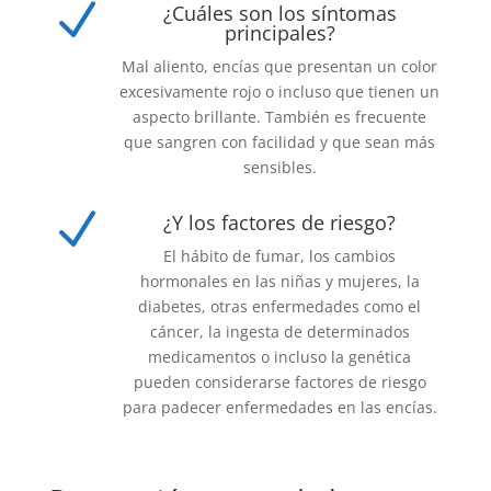
N
¿Cuáles son los síntomas
principales?
Mal aliento, encías que presentan un color
excesivamente rojo o incluso que tienen un
aspecto brillante. También es frecuente
que sangren con facilidad y que sean más
sensibles.
N
¿Y los factores de riesgo?
El hábito de fumar, los cambios
hormonales en las niñas y mujeres, la
diabetes, otras enfermedades como el
cáncer, la ingesta de determinados
medicamentos o incluso la genética
pueden considerarse factores de riesgo
para padecer enfermedades en las encías.