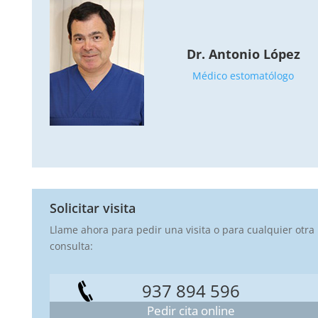
Dr. Antonio López
Médico estomatólogo
Solicitar visita
Llame ahora para pedir una visita o para cualquier otra
consulta:
937 894 596
Pedir cita online