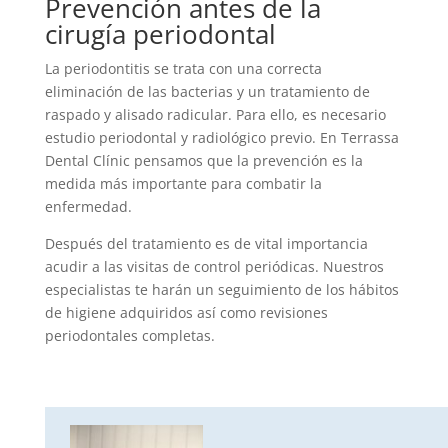
Prevención antes de la
cirugía periodontal
La periodontitis se trata con una correcta
eliminación de las bacterias y un tratamiento de
raspado y alisado radicular. Para ello, es necesario
estudio periodontal y radiológico previo. En Terrassa
Dental Clínic pensamos que la prevención es la
medida más importante para combatir la
enfermedad.
Después del tratamiento es de vital importancia
acudir a las visitas de control periódicas. Nuestros
especialistas te harán un seguimiento de los hábitos
de higiene adquiridos así como revisiones
periodontales completas.