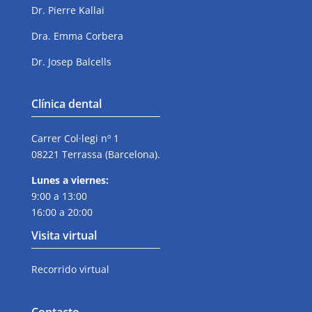
Dr. Pierre Kallai
Dra. Emma Corbera
Dr. Josep Balcells
Clínica dental
Carrer Col·legi nº 1
08221 Terrassa (Barcelona).
Lunes a viernes:
9:00 a 13:00
16:00 a 20:00
Visita virtual
Recorrido virtual
Contacto