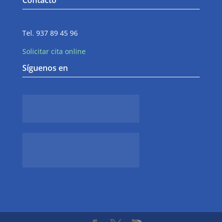
Tel. 937 89 45 96
Solicitar cita online
Síguenos en