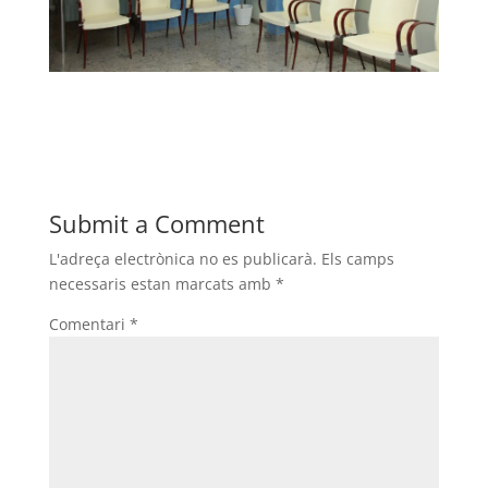
Submit a Comment
L'adreça electrònica no es publicarà.
Els camps
necessaris estan marcats amb
*
Comentari
*