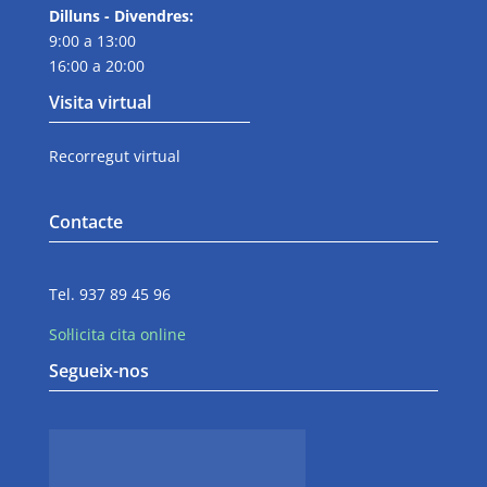
Dilluns - Divendres:
9:00 a 13:00
16:00 a 20:00
Visita virtual
Recorregut virtual
Contacte
Tel. 937 89 45 96
Sol·licita cita online
Segueix-nos