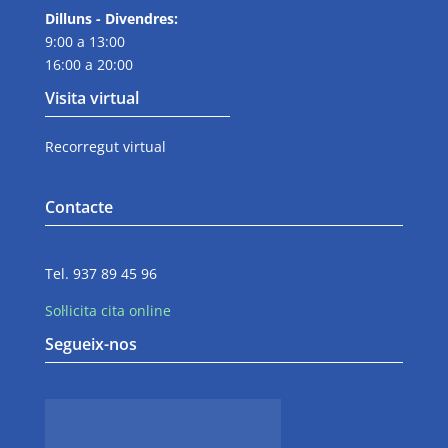
Dilluns - Divendres:
9:00 a 13:00
16:00 a 20:00
Visita virtual
Recorregut virtual
Contacte
Tel. 937 89 45 96
Sol·licita cita online
Segueix-nos