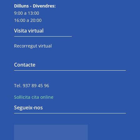
Dilluns - Divendres:
9:00 a 13:00
16:00 a 20:00
Visita virtual
Recorregut virtual
Contacte
Tel. 937 89 45 96
Sol·licita cita online
Segueix-nos